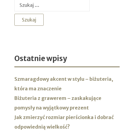
Szukaj:
Ostatnie wpisy
Szmaragdowy akcent w stylu – biżuteria,
która ma znaczenie
Biżuteria z grawerem – zaskakujące
pomysły na wyjątkowy prezent
Jak zmierzyć rozmiar pierścionka i dobrać
odpowiednią wielkość?