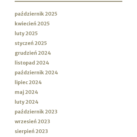
październik 2025
kwiecień 2025
luty 2025
styczeń 2025
grudzień 2024
listopad 2024
październik 2024
lipiec 2024
maj 2024
luty 2024
październik 2023
wrzesień 2023
sierpień 2023