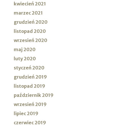
kwiecień 2021
marzec 2021
grudzień 2020
listopad 2020
wrzesień 2020
maj 2020
luty 2020
styczeń 2020
grudzień 2019
listopad 2019
październik 2019
wrzesień 2019
lipiec 2019
czerwiec 2019