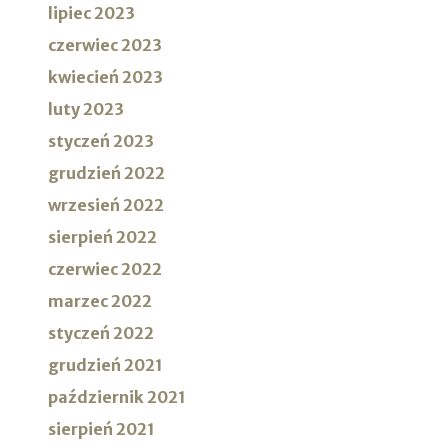
lipiec 2023
czerwiec 2023
kwiecień 2023
luty 2023
styczeń 2023
grudzień 2022
wrzesień 2022
sierpień 2022
czerwiec 2022
marzec 2022
styczeń 2022
grudzień 2021
październik 2021
sierpień 2021