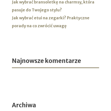
Jak wybrać bransoletkę na charmsy, która
pasuje do Twojego stylu?
Jak wybrać etui na zegarki? Praktyczne
porady na co zwrócić uwagę
Najnowsze komentarze
Archiwa