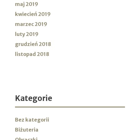
maj 2019
kwiecień 2019
marzec 2019
luty 2019
grudzień 2018
listopad 2018
Kategorie
Bez kategorii
Biżuteria
Obrączki