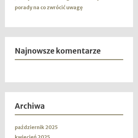
porady na co zwrócić uwagę
Najnowsze komentarze
Archiwa
październik 2025
kwiecień 2025