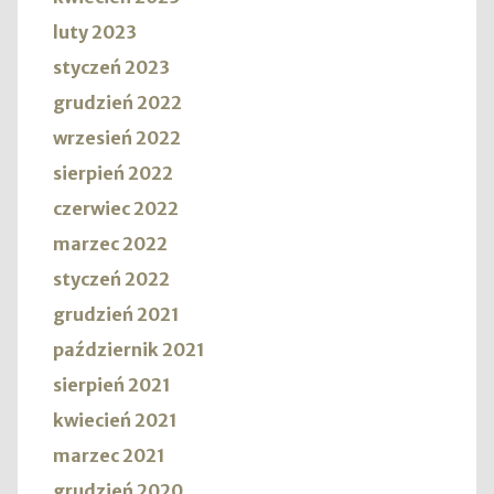
luty 2023
styczeń 2023
grudzień 2022
wrzesień 2022
sierpień 2022
czerwiec 2022
marzec 2022
styczeń 2022
grudzień 2021
październik 2021
sierpień 2021
kwiecień 2021
marzec 2021
grudzień 2020