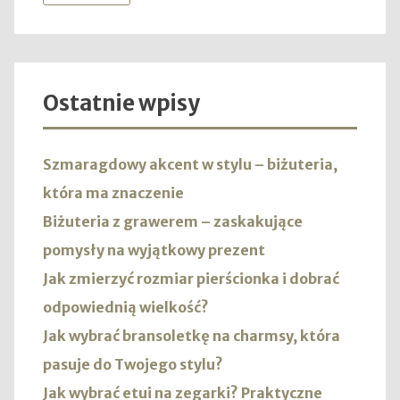
Ostatnie wpisy
Szmaragdowy akcent w stylu – biżuteria,
która ma znaczenie
Biżuteria z grawerem – zaskakujące
pomysły na wyjątkowy prezent
Jak zmierzyć rozmiar pierścionka i dobrać
odpowiednią wielkość?
Jak wybrać bransoletkę na charmsy, która
pasuje do Twojego stylu?
Jak wybrać etui na zegarki? Praktyczne