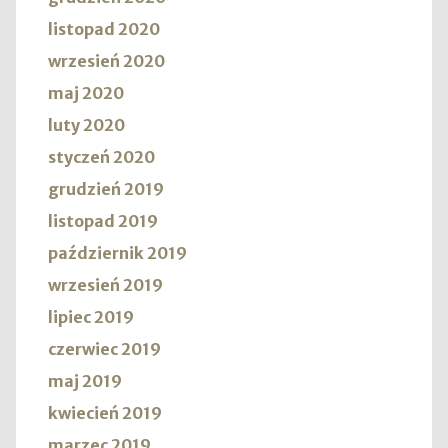
listopad 2020
wrzesień 2020
maj 2020
luty 2020
styczeń 2020
grudzień 2019
listopad 2019
październik 2019
wrzesień 2019
lipiec 2019
czerwiec 2019
maj 2019
kwiecień 2019
marzec 2019