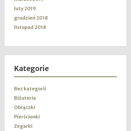
luty 2019
grudzień 2018
listopad 2018
Kategorie
Bez kategorii
Biżuteria
Obrączki
Pierścionki
Zegarki