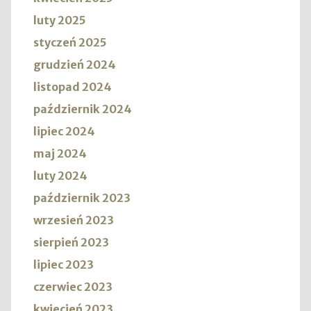
luty 2025
styczeń 2025
grudzień 2024
listopad 2024
październik 2024
lipiec 2024
maj 2024
luty 2024
październik 2023
wrzesień 2023
sierpień 2023
lipiec 2023
czerwiec 2023
kwiecień 2023