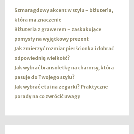
Szmaragdowy akcent w stylu – biżuteria,
która ma znaczenie
Biżuteria z grawerem – zaskakujące
pomysły na wyjątkowy prezent
Jak zmierzyć rozmiar pierścionka i dobrać
odpowiednią wielkość?
Jak wybrać bransoletkę na charmsy, która
pasuje do Twojego stylu?
Jak wybrać etui na zegarki? Praktyczne
porady na co zwrócić uwagę