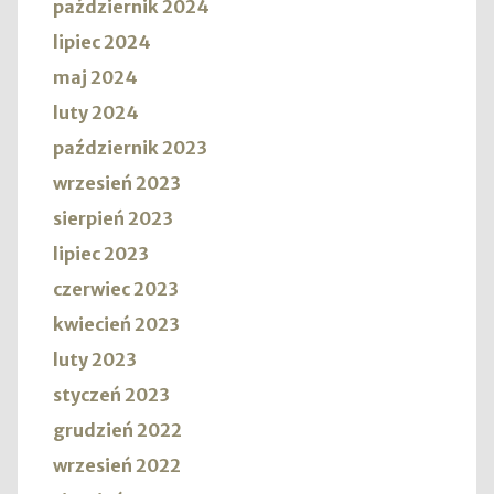
październik 2024
lipiec 2024
maj 2024
luty 2024
październik 2023
wrzesień 2023
sierpień 2023
lipiec 2023
czerwiec 2023
kwiecień 2023
luty 2023
styczeń 2023
grudzień 2022
wrzesień 2022