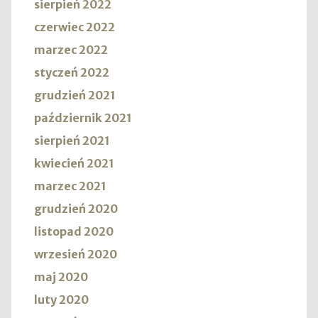
sierpień 2022
czerwiec 2022
marzec 2022
styczeń 2022
grudzień 2021
październik 2021
sierpień 2021
kwiecień 2021
marzec 2021
grudzień 2020
listopad 2020
wrzesień 2020
maj 2020
luty 2020