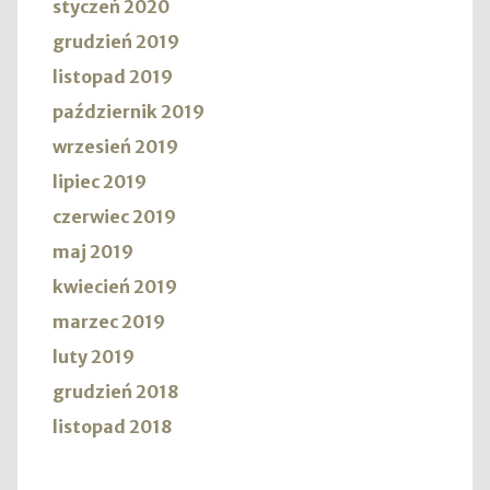
styczeń 2020
grudzień 2019
listopad 2019
październik 2019
wrzesień 2019
lipiec 2019
czerwiec 2019
maj 2019
kwiecień 2019
marzec 2019
luty 2019
grudzień 2018
listopad 2018