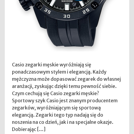
Casio zegarki męskie wyróżniają się
ponadczasowym stylem i elegancją. Każdy
mężczyzna może dopasować zegarek do własnej
aranżacji, zyskując dzięki temu pewność siebie.
Czym cechują się Casio zegarki męskie?
Sportowy szyk Casio jest znanym producentem
zegarków, wyróżniającym się sportową
elegancją. Zegarki tego typ nadają się do
noszenia na co dzień, jak i na specjalne okazje.
Dobierając […]