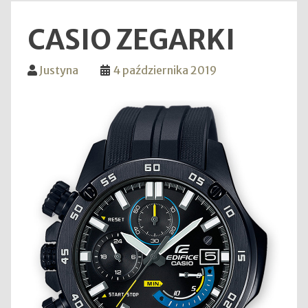
CASIO ZEGARKI
Justyna
4 października 2019