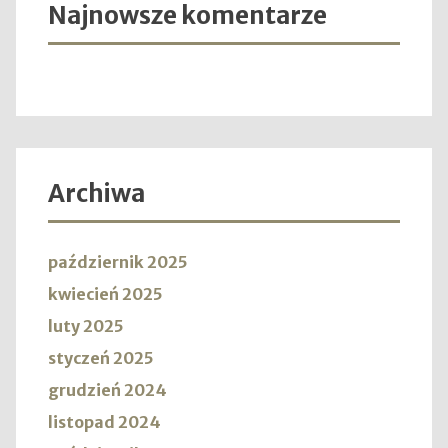
Najnowsze komentarze
Archiwa
październik 2025
kwiecień 2025
luty 2025
styczeń 2025
grudzień 2024
listopad 2024