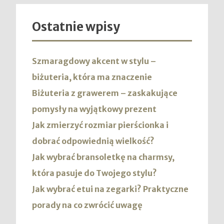
Ostatnie wpisy
Szmaragdowy akcent w stylu –
biżuteria, która ma znaczenie
Biżuteria z grawerem – zaskakujące
pomysły na wyjątkowy prezent
Jak zmierzyć rozmiar pierścionka i
dobrać odpowiednią wielkość?
Jak wybrać bransoletkę na charmsy,
która pasuje do Twojego stylu?
Jak wybrać etui na zegarki? Praktyczne
porady na co zwrócić uwagę