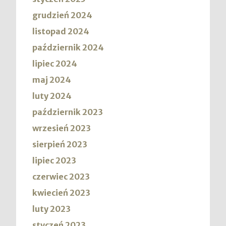
grudzień 2024
listopad 2024
październik 2024
lipiec 2024
maj 2024
luty 2024
październik 2023
wrzesień 2023
sierpień 2023
lipiec 2023
czerwiec 2023
kwiecień 2023
luty 2023
styczeń 2023