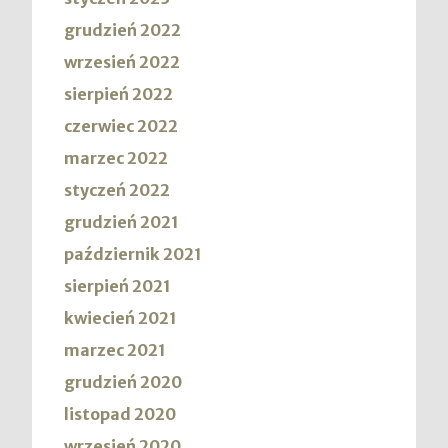
grudzień 2022
wrzesień 2022
sierpień 2022
czerwiec 2022
marzec 2022
styczeń 2022
grudzień 2021
październik 2021
sierpień 2021
kwiecień 2021
marzec 2021
grudzień 2020
listopad 2020
wrzesień 2020