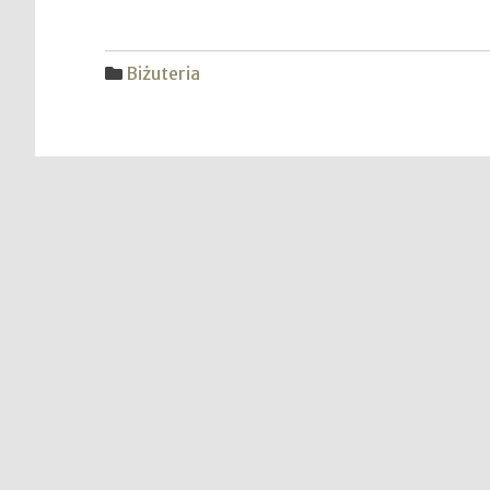
Biżuteria