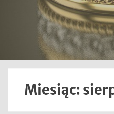
Miesiąc:
sier