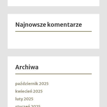
Najnowsze komentarze
Archiwa
październik 2025
kwiecień 2025
luty 2025
styczeń 2025