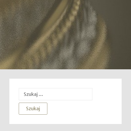
Szukaj: