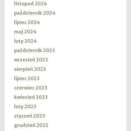
listopad 2024
październik 2024
lipiec 2024
maj 2024
luty 2024
październik 2023
wrzesień 2023
sierpień 2023
lipiec 2023
czerwiec 2023
kwiecień 2023
luty 2023
styczeń 2023
grudzień 2022