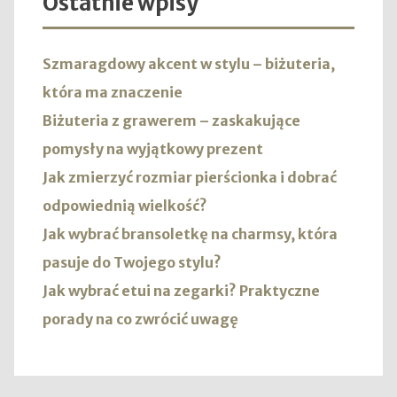
Ostatnie wpisy
Szmaragdowy akcent w stylu – biżuteria,
która ma znaczenie
Biżuteria z grawerem – zaskakujące
pomysły na wyjątkowy prezent
Jak zmierzyć rozmiar pierścionka i dobrać
odpowiednią wielkość?
Jak wybrać bransoletkę na charmsy, która
pasuje do Twojego stylu?
Jak wybrać etui na zegarki? Praktyczne
porady na co zwrócić uwagę