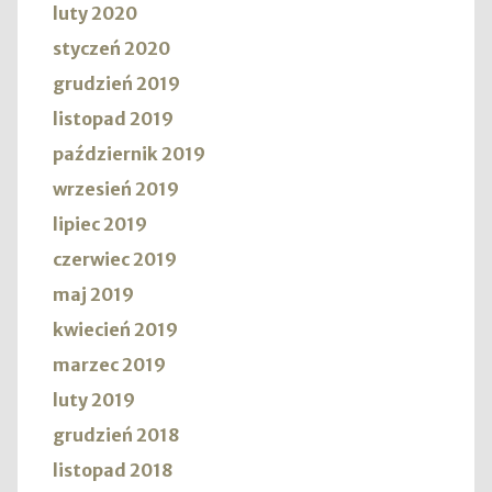
luty 2020
styczeń 2020
grudzień 2019
listopad 2019
październik 2019
wrzesień 2019
lipiec 2019
czerwiec 2019
maj 2019
kwiecień 2019
marzec 2019
luty 2019
grudzień 2018
listopad 2018