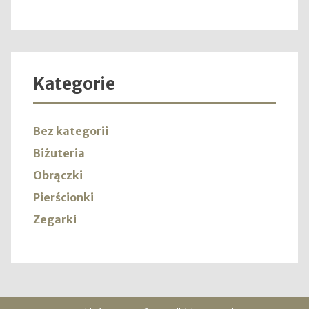
Kategorie
Bez kategorii
Biżuteria
Obrączki
Pierścionki
Zegarki