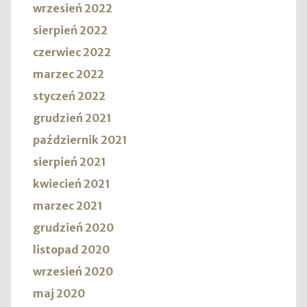
wrzesień 2022
sierpień 2022
czerwiec 2022
marzec 2022
styczeń 2022
grudzień 2021
październik 2021
sierpień 2021
kwiecień 2021
marzec 2021
grudzień 2020
listopad 2020
wrzesień 2020
maj 2020