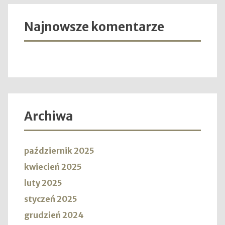
Najnowsze komentarze
Archiwa
październik 2025
kwiecień 2025
luty 2025
styczeń 2025
grudzień 2024