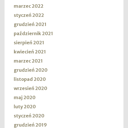
marzec 2022
styczeń 2022
grudzień 2021
październik 2021
sierpień 2021
kwiecień 2021
marzec 2021
grudzień 2020
listopad 2020
wrzesień 2020
maj 2020
luty 2020
styczeń 2020
grudzień 2019