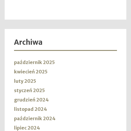
Archiwa
październik 2025
kwiecień 2025
luty 2025
styczeń 2025
grudzień 2024
listopad 2024
październik 2024
lipiec 2024