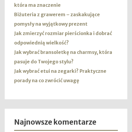
która ma znaczenie
Biżuteria z grawerem – zaskakujące
pomysły na wyjątkowy prezent
Jak zmierzyć rozmiar pierścionka i dobrać
odpowiednią wielkość?
Jak wybrać bransoletkę na charmsy, która
pasuje do Twojego stylu?
Jak wybrać etui na zegarki? Praktyczne
porady na co zwrócić uwagę
Najnowsze komentarze