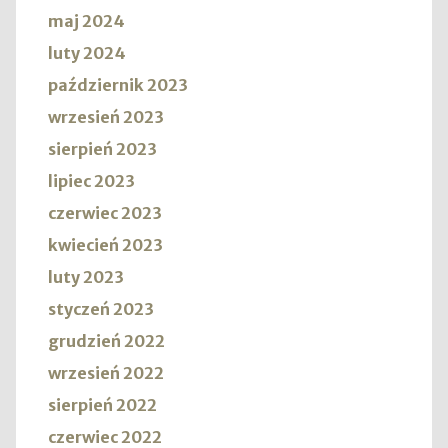
maj 2024
luty 2024
październik 2023
wrzesień 2023
sierpień 2023
lipiec 2023
czerwiec 2023
kwiecień 2023
luty 2023
styczeń 2023
grudzień 2022
wrzesień 2022
sierpień 2022
czerwiec 2022