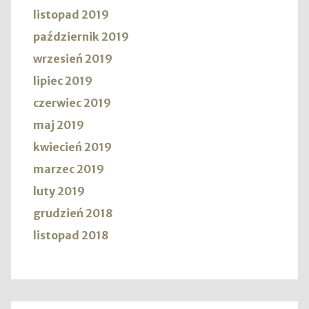
listopad 2019
październik 2019
wrzesień 2019
lipiec 2019
czerwiec 2019
maj 2019
kwiecień 2019
marzec 2019
luty 2019
grudzień 2018
listopad 2018